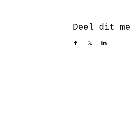
Deel dit m