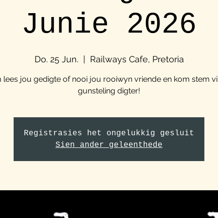
Junie 2026
Do. 25 Jun.
  |  
Railways Cafe, Pretoria
lees jou gedigte of nooi jou rooiwyn vriende en kom stem vi
gunsteling digter!
Registrasies het ongelukkig gesluit
Sien ander geleenthede