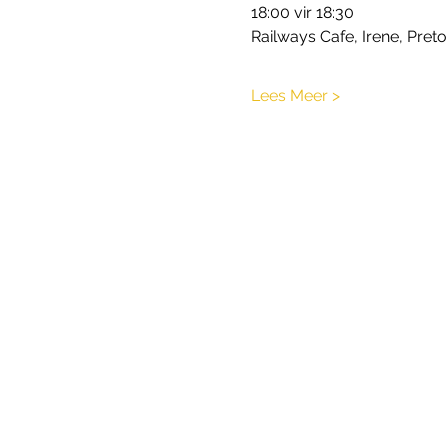
18:00 vir 18:30
Railways Cafe, Irene, Preto
Lees Meer >