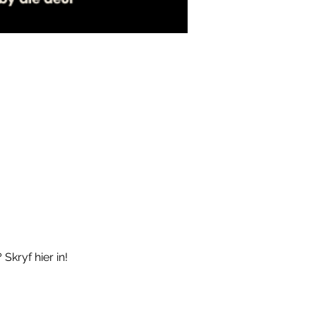
kryf hier in!