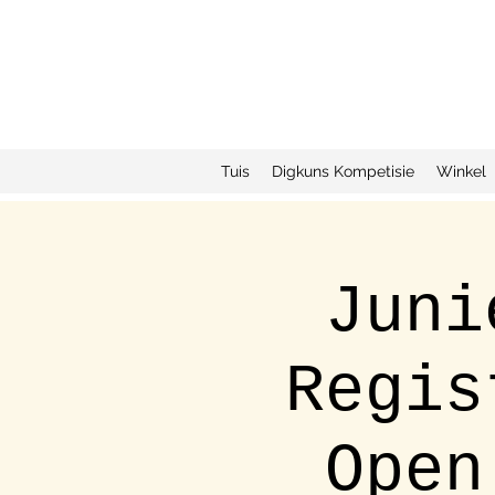
Tuis
Digkuns Kompetisie
Winkel
Juni
Regis
Open