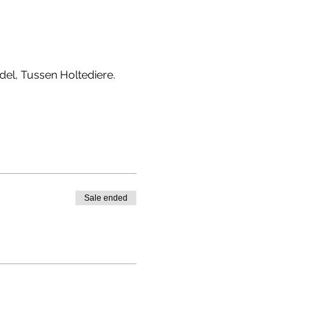
del, Tussen Holtediere.
Sale ended