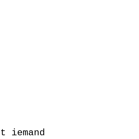
et iemand