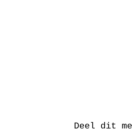
Deel dit m