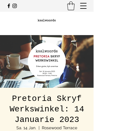
Pretoria Skryf
Werkswinkel: 14
Januarie 2023
Sa. 14 Jan.
  |  
Rosewood Terrace