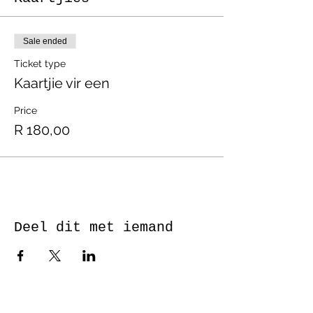
Sale ended
Ticket type
Kaartjie vir een
Price
R 180,00
Deel dit met iemand