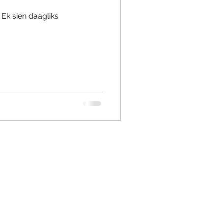
 Ek sien daagliks