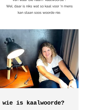
Wel, daar is niks wat so kaal voor 'n mens
kan staan soos woorde nie.
wie is kaalwoorde?