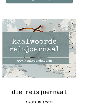
die reisjoernaal
1 Augustus 2021